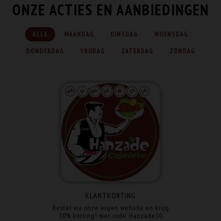
ONZE ACTIES EN AANBIEDINGEN
ALLE
MAANDAG
DINSDAG
WOENSDAG
DONDERDAG
VRIJDAG
ZATERDAG
ZONDAG
KLANTKORTING
Bestel via onze eigen website en krijg
10% korting! met code Hanzade10