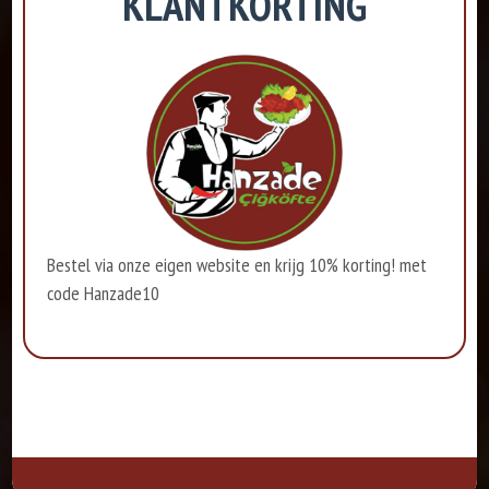
KLANTKORTING
Bestel via onze eigen website en krijg 10% korting! met
code Hanzade10