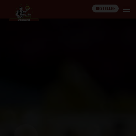
BESTELLEN