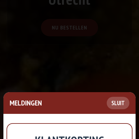
NU BESTELLEN
MELDINGEN
SLUIT